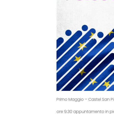
Primo Maggio – Castel San P
ore 9.30 appuntamento in pia