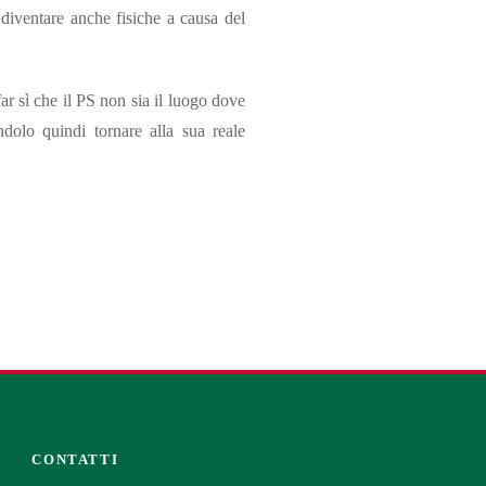
diventare anche fisiche a causa del
ar sì che il PS non sia il luogo dove
ndolo quindi tornare alla sua reale
CONTATTI