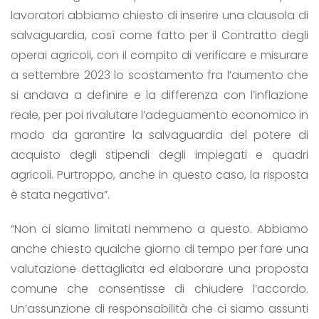
lavoratori abbiamo chiesto di inserire una clausola di
salvaguardia, così come fatto per il Contratto degli
operai agricoli, con il compito di verificare e misurare
a settembre 2023 lo scostamento fra l’aumento che
si andava a definire e la differenza con l’inflazione
reale, per poi rivalutare l’adeguamento economico in
modo da garantire la salvaguardia del potere di
acquisto degli stipendi degli impiegati e quadri
agricoli. Purtroppo, anche in questo caso, la risposta
è stata negativa”.
“Non ci siamo limitati nemmeno a questo. Abbiamo
anche chiesto qualche giorno di tempo per fare una
valutazione dettagliata ed elaborare una proposta
comune che consentisse di chiudere l’accordo.
Un’assunzione di responsabilità che ci siamo assunti