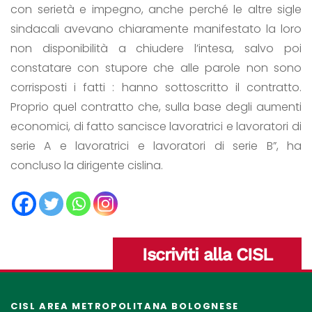
con serietà e impegno, anche perché le altre sigle
sindacali avevano chiaramente manifestato la loro
non disponibilità a chiudere l’intesa, salvo poi
constatare con stupore che alle parole non sono
corrisposti i fatti : hanno sottoscritto il contratto.
Proprio quel contratto che, sulla base degli aumenti
economici, di fatto sancisce lavoratrici e lavoratori di
serie A e lavoratrici e lavoratori di serie B”, ha
concluso la dirigente cislina.
Iscriviti alla CISL
CISL AREA METROPOLITANA BOLOGNESE