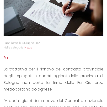
Pubblicato il: 14 Giugno 2022
Nella categoria:
News
Fai
La trattativa per il rinnovo del contratto provinciale
degli impiegati e quadri agricoli della provincia di
Bologna non porta la firma della Fai Cisl area
metropolitana bolognese.
“A pochi giorni dal rinnovo del Contratto nazionale