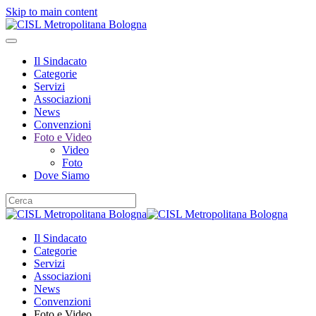
Skip to main content
Il Sindacato
Categorie
Servizi
Associazioni
News
Convenzioni
Foto e Video
Video
Foto
Dove Siamo
Il Sindacato
Categorie
Servizi
Associazioni
News
Convenzioni
Foto e Video