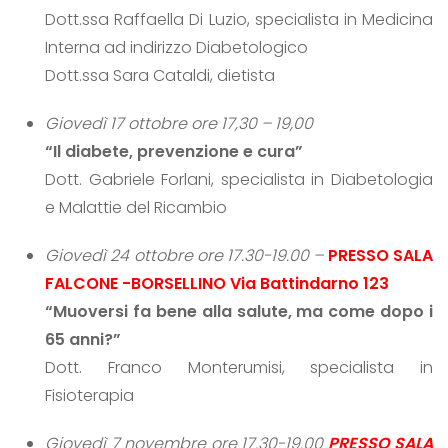
Dott.ssa Raffaella Di Luzio, specialista in Medicina
Interna ad indirizzo Diabetologico
Dott.ssa Sara Cataldi, dietista
Giovedì 17 ottobre ore 17,30 – 19,00
“Il diabete, prevenzione e cura”
Dott. Gabriele Forlani, specialista in Diabetologia
e Malattie del Ricambio
Giovedì 24 ottobre ore 17.30-19.00 –
PRESSO SALA
FALCONE -BORSELLINO Via Battindarno 123
“Muoversi fa bene alla salute, ma come dopo i
65 anni?”
Dott. Franco Monterumisi, specialista in
Fisioterapia
Giovedì 7 novembre ore 17.30-19.00
PRESSO SALA