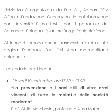
L’iniziativa è organizzata da Fnp Cisl, Anteas ODV
G.Fanin, Fondazione Generazioni in collaborazione
con Università Primo Levi, con il patrocinio del
Comune di Bologna, Quartiere Borgo Panigale-Reno.
Gli incontri saranno anche trasmessi in diretta sulla
pagina Facebook Fnp Cisl Area metropolitana
bolognese.
Il calendario degli incontri:
Giovedì 19 settembre ore 17,30 – 19,00
“La prevenzione e i sani stili di vita: armi
vincenti di tutte le malattie della società
moderna”
Prof. Giulio Marchesini, professore Alma Mater