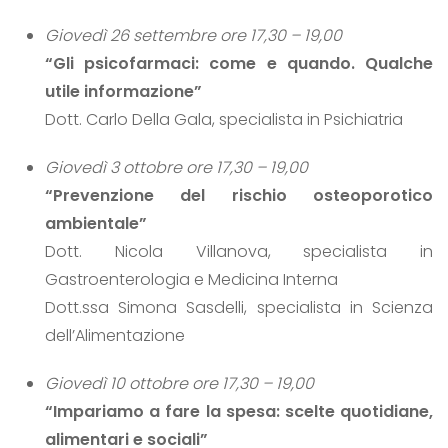
Giovedì 26 settembre ore 17,30 – 19,00
“Gli psicofarmaci: come e quando. Qualche
utile informazione”
Dott. Carlo Della Gala, specialista in Psichiatria
Giovedì 3 ottobre ore 17,30 – 19,00
“Prevenzione del rischio osteoporotico
ambientale”
Dott. Nicola Villanova, specialista in
Gastroenterologia e Medicina Interna
Dott.ssa Simona Sasdelli, specialista in Scienza
dell’Alimentazione
Giovedì 10 ottobre ore 17,30 – 19,00
“Impariamo a fare la spesa: scelte quotidiane,
alimentari e sociali”