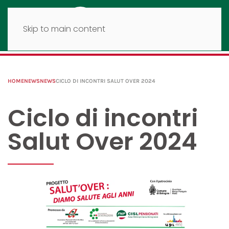
Skip to main content
HOME
NEWS
NEWS
CICLO DI INCONTRI SALUT OVER 2024
Ciclo di incontri
Salut Over 2024