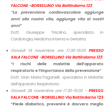
FALCONE -BORSELLINO Via Battindarno 123
“La prevenzione cardiovascolare aggiunge
anni alla nostra vita, aggiunge vita ai nostri
anni”
Dott. Giuseppe Trisolino, specialista in
Cardiologia, Medicina Interna e Geriatria
Giovedì 14 novembre ore 17.30-19.00
PRESSO
SALA FALCONE -BORSELLINO Via Battindarno 123
“I rischi delle malattie dell’apparato
respiratorio e l’importanza della prevenzione”
Dott. Gian Maria Paganelli , specialista in Malattie
dell’Apparato Respiratorio
Giovedì 28 novembre ore 17.30-19.00 –
PRESSO
SALA FALCONE -BORSELLINO Via Battindarno 123
“Piede diabetico, prevenire è davvero meglio