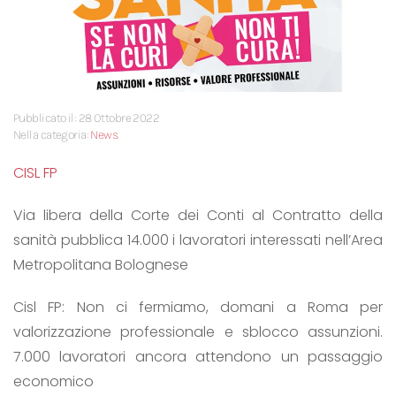
Pubblicato il: 28 Ottobre 2022
Nella categoria:
News
CISL FP
Via libera della Corte dei Conti al Contratto della
sanità pubblica 14.000 i lavoratori interessati nell’Area
Metropolitana Bolognese
Cisl FP: Non ci fermiamo, domani a Roma per
valorizzazione professionale e sblocco assunzioni.
7.000 lavoratori ancora attendono un passaggio
economico