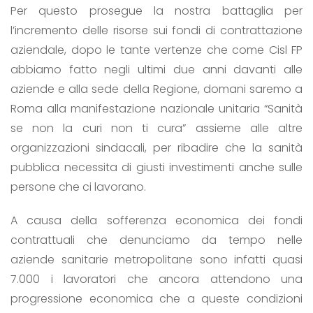
Per questo prosegue la nostra battaglia per
l’incremento delle risorse sui fondi di contrattazione
aziendale, dopo le tante vertenze che come Cisl FP
abbiamo fatto negli ultimi due anni davanti alle
aziende e alla sede della Regione, domani saremo a
Roma alla manifestazione nazionale unitaria “Sanità
se non la curi non ti cura” assieme alle altre
organizzazioni sindacali, per ribadire che la sanità
pubblica necessita di giusti investimenti anche sulle
persone che ci lavorano.
A causa della sofferenza economica dei fondi
contrattuali che denunciamo da tempo nelle
aziende sanitarie metropolitane sono infatti quasi
7.000 i lavoratori che ancora attendono una
progressione economica che a queste condizioni