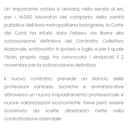
Un’ importante notizia è arrivata, nella serata di ieri,
per i 14.000 lavoratori del comparto della sanità
pubblica dell’Area metropolitana bolognese, la Corte
dei Conti ha infatti dato l’atteso via libera alla
sottoscrizione definitiva del Contratto Collettivo
Nazionale, sottoscritto in ipotesi a luglio e per il quale
l’Aran, proprio oggi, ha convocato i sindacati il 2
novembre per la sottoscrizione definitiva.
Il nuovo contratto prevede un rilancio delle
professioni sanitarie, tecniche e amministrative
attraverso un nuovo inquadramento professionale e
nuove valorizzazioni economiche. Deve però essere
sostenuto da scelte altrettanto nette nella
contrattazione aziendale.