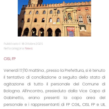
Pubblicato il: 18 Ottobre 2025
Nella categoria:
News
CISL FP
Venerdì 17/10 mattina , presso la Prefettura, si è tenuto
il tentativo di conciliazione a seguito dello stato di
agitazione di tutto il personale del Comune di
Bologna. All’incontro, presieduto dalla Vice Capo di
Gabinetto, erano presenti la capo area del
personale e i rappresentanti di FP CGIL, CISL FP e UIL