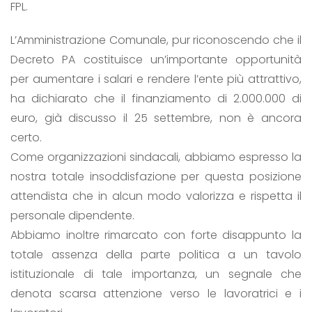
FPL.
L’Amministrazione Comunale, pur riconoscendo che il
Decreto PA costituisce un’importante opportunità
per aumentare i salari e rendere l’ente più attrattivo,
ha dichiarato che il finanziamento di 2.000.000 di
euro, già discusso il 25 settembre, non è ancora
certo.
Come organizzazioni sindacali, abbiamo espresso la
nostra totale insoddisfazione per questa posizione
attendista che in alcun modo valorizza e rispetta il
personale dipendente.
Abbiamo inoltre rimarcato con forte disappunto la
totale assenza della parte politica a un tavolo
istituzionale di tale importanza, un segnale che
denota scarsa attenzione verso le lavoratrici e i