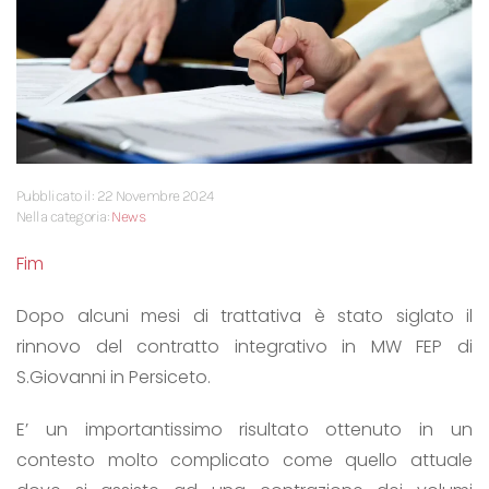
Pubblicato il: 22 Novembre 2024
Nella categoria:
News
Fim
Dopo alcuni mesi di trattativa è stato siglato il
rinnovo del contratto integrativo in MW FEP di
S.Giovanni in Persiceto.
E’ un importantissimo risultato ottenuto in un
contesto molto complicato come quello attuale