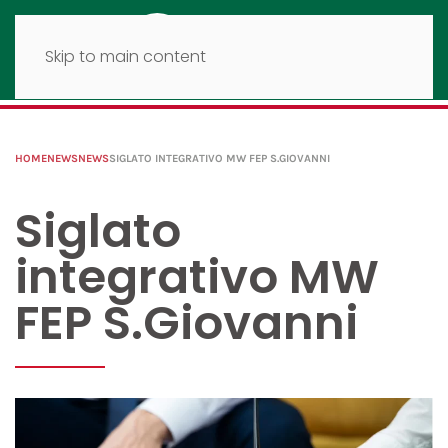
Skip to main content
HOME
NEWS
NEWS
SIGLATO INTEGRATIVO MW FEP S.GIOVANNI
Siglato
integrativo MW
FEP S.Giovanni