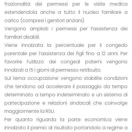
frazionalità dei permessi per le visite medica
estendendola anche a tutto il nucleo familiare a
carico (compresi i genitori anziani).
Vengono ampliati i permessi per l’assistenza dei
familiari disabili.
Viene innalzata la percentuale per il congedo
parentale per l’assistenza dei figli fino a 12 anni. Per
favorire l’utilizzo dei congedi paterni vengono
innalzati a 15 i giorni di permesso retribuito.
Sul tema occupazione vengono stabilite condizioni
che tendono ad accelerare il passaggio da tempo
determinato a tempo indeterminato e un sistema di
partecipazione e relazioni sindacali che coinvolge
maggiormente la RSU.
Per quanto riguarda la parte economica viene
innalzato il premio di risultato portandolo a regime a