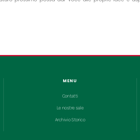
MENU
Contatti
Le nostre sale
Archivio Storico