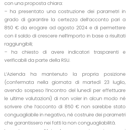
con una proposta chiara:
– ha presentato una costruzione dei parametri in
grado di garantire la certezza dell’acconto pari a
850 € da erogare ad agosto 2024 e di permettere
con il saldo di crescere nell’importo in base a risultati
raggiungibili;
– ha chiesto di avere indicatori trasparenti e
verificabili da parte della RSU.
L’Azienda ha mantenuto la propria posizione
(confermata nella giornata di martedì 23 luglio,
avendo sospeso l’incontro del lunedì per effettuare
le ultime valutazioni) di non voler in alcun modo né
scrivere che l’acconto di 850 € non sarebbe stato
conguagliabile in negativo, né costruire dei parametri
che garantissero nei fatti la non conguagliabilità.