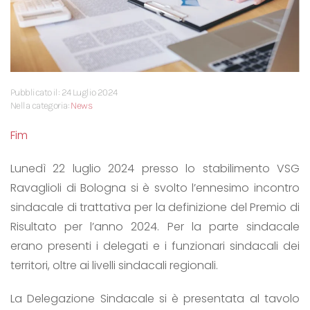
Pubblicato il: 24 Luglio 2024
Nella categoria:
News
Fim
Lunedì 22 luglio 2024 presso lo stabilimento VSG
Ravaglioli di Bologna si è svolto l’ennesimo incontro
sindacale di trattativa per la definizione del Premio di
Risultato per l’anno 2024. Per la parte sindacale
erano presenti i delegati e i funzionari sindacali dei
territori, oltre ai livelli sindacali regionali.
La Delegazione Sindacale si è presentata al tavolo