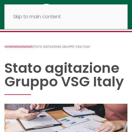
Skip to main content
HOME
NEWS
NEWS
STATO AGITAZIONE GRUPPO VSG ITALY
Stato agitazione
Gruppo VSG Italy