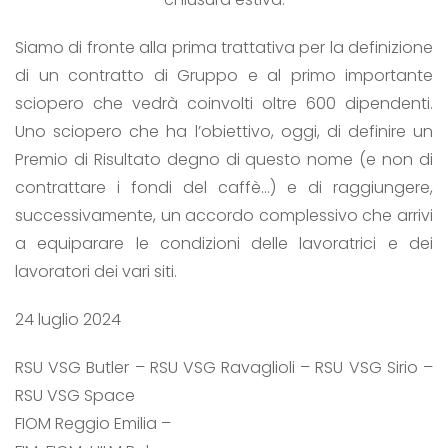
Siamo di fronte alla prima trattativa per la definizione
di un contratto di Gruppo e al primo importante
sciopero che vedrà coinvolti oltre 600 dipendenti.
Uno sciopero che ha l’obiettivo, oggi, di definire un
Premio di Risultato degno di questo nome (e non di
contrattare i fondi del caffè…) e di raggiungere,
successivamente, un accordo complessivo che arrivi
a equiparare le condizioni delle lavoratrici e dei
lavoratori dei vari siti.
24 luglio 2024
RSU VSG Butler – RSU VSG Ravaglioli – RSU VSG Sirio –
RSU VSG Space
FIOM Reggio Emilia –