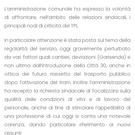
L’amministrazione comunale ha espresso la volontà
di affrontare, nell’ambito delle relazioni sindacali, i
principali nodi di criticità del TPL
In particolare attenzione è stata posta sul tema della
regolarità del servizio, oggi gravemente perturbato
da vari fattori quali cantieri, deviazioni (Garisenda) e
non ultima dall’introduzione della Città 30, anche in
ottica dei futuro riassetto del trasporto pubblico
dopo l’attivazione del tram. Inoltre l’amministrazione
ha recepito la richiesta sindacale di focalizzarsi sulla
qualità delle condizioni di vita e di lavoro del
personale, anche al fine di stimolare l’appetibilità di
una professione di cui oggi si conta una notevole
carenza, dando particolare riferimento ai nuovi
assunti