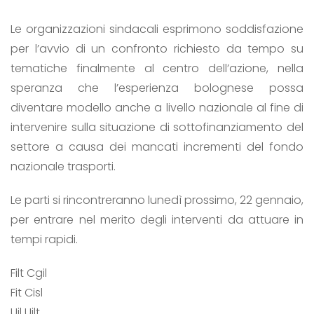
Le organizzazioni sindacali esprimono soddisfazione
per l’avvio di un confronto richiesto da tempo su
tematiche finalmente al centro dell’azione, nella
speranza che l’esperienza bolognese possa
diventare modello anche a livello nazionale al fine di
intervenire sulla situazione di sottofinanziamento del
settore a causa dei mancati incrementi del fondo
nazionale trasporti.
Le parti si rincontreranno lunedì prossimo, 22 gennaio,
per entrare nel merito degli interventi da attuare in
tempi rapidi.
Filt Cgil
Fit Cisl
Uil Uilt