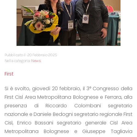
Pubblicato il: 20 Febbraio 2025
Nella categoria:
News
First
Si è svolto, giovedì 20 febbraio, il 3° Congresso della
First Cisl Area Metropolitana Bolognese e Ferrara, alla
presenza di Riccardo Colombani segretario
nazionale e Daniele Bedogni segretario regionale First
Cisl, Enrico Bassani segretario generale Cisl Area
Metropolitana Bolognese e Giuseppe Tagliavia