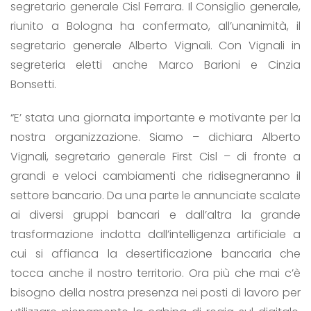
segretario generale Cisl Ferrara. Il Consiglio generale,
riunito a Bologna ha confermato, all’unanimità, il
segretario generale Alberto Vignali. Con Vignali in
segreteria eletti anche Marco Barioni e Cinzia
Bonsetti.
“E’ stata una giornata importante e motivante per la
nostra organizzazione. Siamo – dichiara Alberto
Vignali, segretario generale First Cisl – di fronte a
grandi e veloci cambiamenti che ridisegneranno il
settore bancario. Da una parte le annunciate scalate
ai diversi gruppi bancari e dall’altra la grande
trasformazione indotta dall’intelligenza artificiale a
cui si affianca la desertificazione bancaria che
tocca anche il nostro territorio. Ora più che mai c’è
bisogno della nostra presenza nei posti di lavoro per