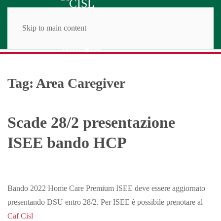
Skip to main content
Tag:
Area Caregiver
Scade 28/2 presentazione
ISEE bando HCP
Bando 2022 Home Care Premium ISEE deve essere aggiornato
presentando DSU entro 28/2. Per ISEE è possibile prenotare al
Caf Cisl