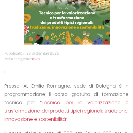
Pubblicato il: 23 Settembre 2025
Nella categoria:
News
ial
Presso IAL Emilia Romagna, sede di Bologna è in
programmazione il corso gratuito di formazione
tecnica per “
Tecnico per la valorizzazione e
trasformazione dei prodotti tipici regionali: tradizione,
innovazione e sostenibilità
“.