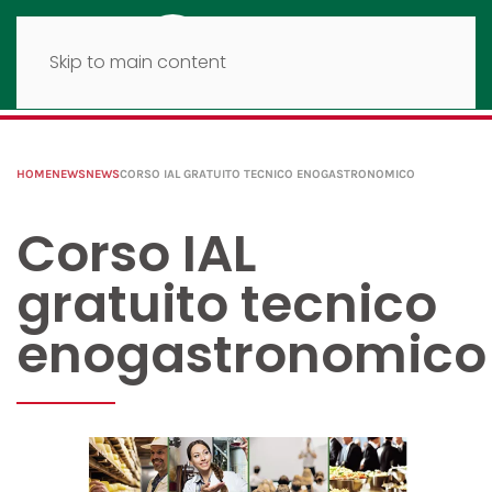
Skip to main content
HOME
NEWS
NEWS
CORSO IAL GRATUITO TECNICO ENOGASTRONOMICO
Corso IAL
gratuito tecnico
enogastronomico