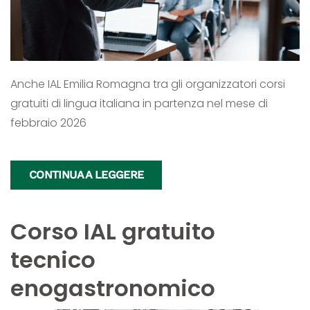
Anche IAL Emilia Romagna tra gli organizzatori corsi
gratuiti di lingua italiana in partenza nel mese di
febbraio 2026
CONTINUA A LEGGERE
Corso IAL gratuito
tecnico
enogastronomico