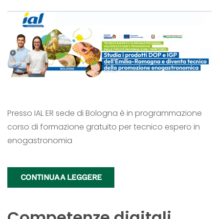
Presso IAL ER sede di Bologna è in programmazione
corso di formazione gratuito per tecnico espero in
enogastronomia
CONTINUA A LEGGERE
Competenze digitali