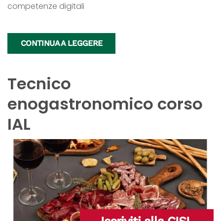
competenze digitali
CONTINUA A LEGGERE
Tecnico
enogastronomico corso
IAL