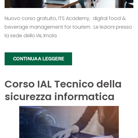
Nuovo corso gratuito, ITS Academy, digital food &
beverage management for tourism. Le lezioni presso
la sede dello IAL Imola
CONTINUA A LEGGERE
Corso IAL Tecnico della
sicurezza informatica