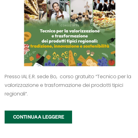
Presso IAL E.R. sede Bo, corso gratuito “Tecnico per la
valorizzazione e trasformazione dei prodotti tipici
regionali”.
CONTINUA A LEGGERE