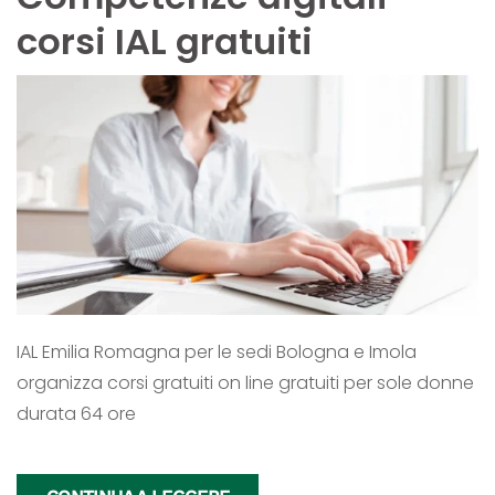
corsi IAL gratuiti
IAL Emilia Romagna per le sedi Bologna e Imola
organizza corsi gratuiti on line gratuiti per sole donne
durata 64 ore