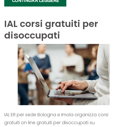
CONTINUA A LEGGERE
IAL corsi gratuiti per
disoccupati
IAL ER per sede Bologna e Imola organizza corsi
gratuiti on line gratuiti per disoccupati su