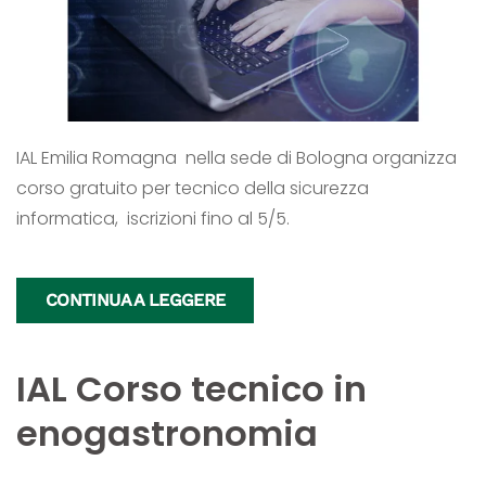
IAL Emilia Romagna nella sede di Bologna organizza
corso gratuito per tecnico della sicurezza
informatica, iscrizioni fino al 5/5.
CONTINUA A LEGGERE
IAL Corso tecnico in
enogastronomia