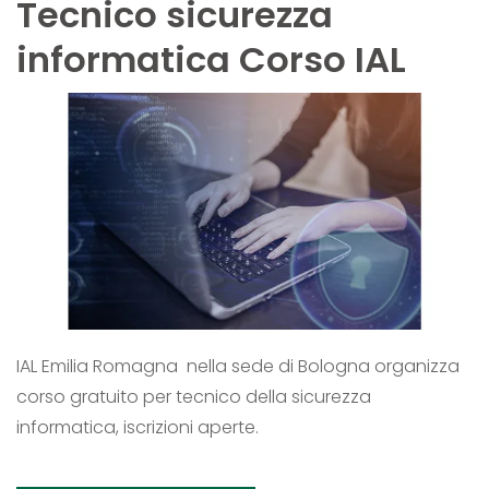
Tecnico sicurezza
informatica Corso IAL
IAL Emilia Romagna nella sede di Bologna organizza
corso gratuito per tecnico della sicurezza
informatica, iscrizioni aperte.