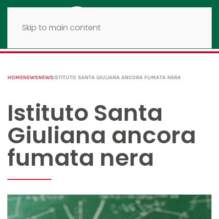
Skip to main content
HOME
NEWS
NEWS
ISTITUTO SANTA GIULIANA ANCORA FUMATA NERA
Istituto Santa
Giuliana ancora
fumata nera