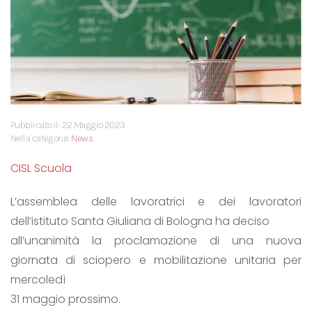
Pubblicato il: 22 Maggio 2023
Nella categoria:
News
CISL Scuola
L’assemblea delle lavoratrici e dei lavoratori
dell’istituto Santa Giuliana di Bologna ha deciso
all’unanimità la proclamazione di una nuova
giornata di sciopero e mobilitazione unitaria per
mercoledì
31 maggio prossimo.