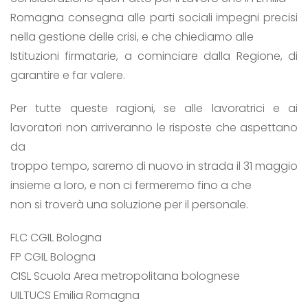
Romagna consegna alle parti sociali impegni precisi
nella gestione delle crisi, e che chiediamo alle
Istituzioni firmatarie, a cominciare dalla Regione, di
garantire e far valere.
Per tutte queste ragioni, se alle lavoratrici e ai
lavoratori non arriveranno le risposte che aspettano
da
troppo tempo, saremo di nuovo in strada il 31 maggio
insieme a loro, e non ci fermeremo fino a che
non si troverà una soluzione per il personale.
FLC CGIL Bologna
FP CGIL Bologna
CISL Scuola Area metropolitana bolognese
UILTUCS Emilia Romagna