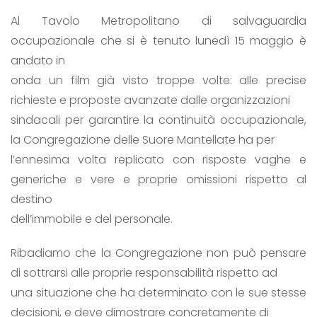
Al Tavolo Metropolitano di salvaguardia
occupazionale che si è tenuto lunedì 15 maggio è
andato in
onda un film già visto troppe volte: alle precise
richieste e proposte avanzate dalle organizzazioni
sindacali per garantire la continuità occupazionale,
la Congregazione delle Suore Mantellate ha per
l’ennesima volta replicato con risposte vaghe e
generiche e vere e proprie omissioni rispetto al
destino
dell’immobile e del personale.
Ribadiamo che la Congregazione non può pensare
di sottrarsi alle proprie responsabilità rispetto ad
una situazione che ha determinato con le sue stesse
decisioni, e deve dimostrare concretamente di