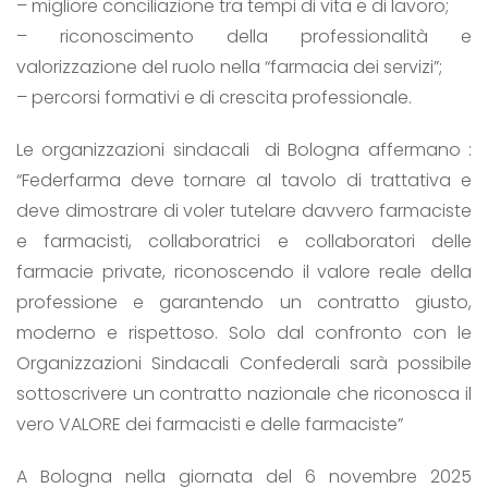
– migliore conciliazione tra tempi di vita e di lavoro;
– riconoscimento della professionalità e
valorizzazione del ruolo nella “farmacia dei servizi”;
– percorsi formativi e di crescita professionale.
Le organizzazioni sindacali di Bologna affermano :
“Federfarma deve tornare al tavolo di trattativa e
deve dimostrare di voler tutelare davvero farmaciste
e farmacisti, collaboratrici e collaboratori delle
farmacie private, riconoscendo il valore reale della
professione e garantendo un contratto giusto,
moderno e rispettoso. Solo dal confronto con le
Organizzazioni Sindacali Confederali sarà possibile
sottoscrivere un contratto nazionale che riconosca il
vero VALORE dei farmacisti e delle farmaciste”
A Bologna nella giornata del 6 novembre 2025