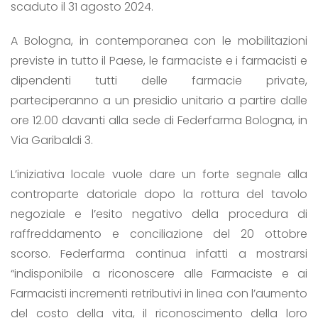
scaduto il 31 agosto 2024.
A Bologna, in contemporanea con le mobilitazioni
previste in tutto il Paese, le farmaciste e i farmacisti e
dipendenti tutti delle farmacie private,
parteciperanno a un presidio unitario a partire dalle
ore 12.00 davanti alla sede di Federfarma Bologna, in
Via Garibaldi 3.
L’iniziativa locale vuole dare un forte segnale alla
controparte datoriale dopo la rottura del tavolo
negoziale e l’esito negativo della procedura di
raffreddamento e conciliazione del 20 ottobre
scorso. Federfarma continua infatti a mostrarsi
“indisponibile a riconoscere alle Farmaciste e ai
Farmacisti incrementi retributivi in linea con l’aumento
del costo della vita, il riconoscimento della loro