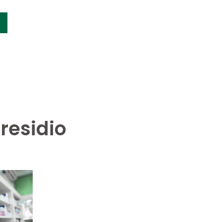
residio