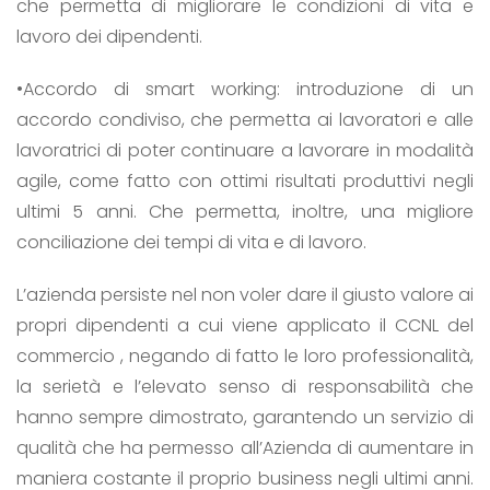
che permetta di migliorare le condizioni di vita e
lavoro dei dipendenti.
•Accordo di smart working: introduzione di un
accordo condiviso, che permetta ai lavoratori e alle
lavoratrici di poter continuare a lavorare in modalità
agile, come fatto con ottimi risultati produttivi negli
ultimi 5 anni. Che permetta, inoltre, una migliore
conciliazione dei tempi di vita e di lavoro.
L’azienda persiste nel non voler dare il giusto valore ai
propri dipendenti a cui viene applicato il CCNL del
commercio , negando di fatto le loro professionalità,
la serietà e l’elevato senso di responsabilità che
hanno sempre dimostrato, garantendo un servizio di
qualità che ha permesso all’Azienda di aumentare in
maniera costante il proprio business negli ultimi anni.