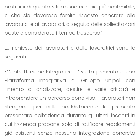
protrarsi di questa situazione non sia più sostenibile,
e che sia doveroso fornire risposte concrete alle
lavoratrici e ai lavoratori, a seguito delle sollecitazioni
poste e considerato il tempo trascorso”.
Le richieste dei lavoratori e delle lavoratrici sono le
seguenti:
•Contrattazione Integrativa: E’ stata presentata una
Piattaforma Integrativa al Gruppo Unipol con
l’intento di analizzare, gestire le varie criticità e
intraprendere un percorso condiviso. I lavoratori non
ritengono per nulla soddisfacente la proposta
presentata dall’azienda durante gli ultimi incontri in
cui l’Azienda propone solo di ratificare regolamenti
già esistenti senza nessuna integrazione concreta