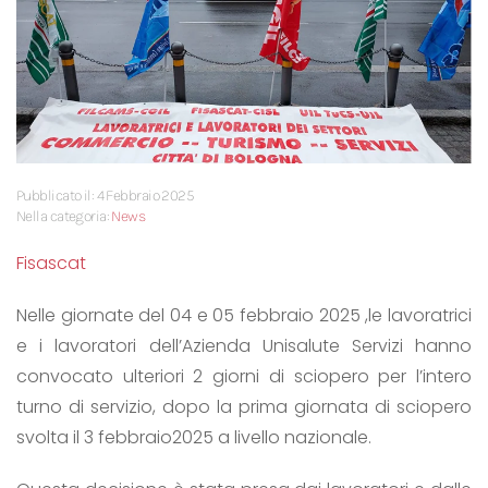
Pubblicato il: 4 Febbraio 2025
Nella categoria:
News
Fisascat
Nelle giornate del 04 e 05 febbraio 2025 ,le lavoratrici
e i lavoratori dell’Azienda Unisalute Servizi hanno
convocato ulteriori 2 giorni di sciopero per l’intero
turno di servizio, dopo la prima giornata di sciopero
svolta il 3 febbraio2025 a livello nazionale.