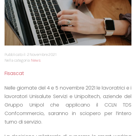
Pubblicato il: 2 Novembre 2021
Nella categoria:
News
Fisascat
Nelle giornate del 4 e 5 novembre 2021 le lavoratrici e i
lavoratori Unisalute Servizi e Unipoltech, aziende del
Gruppo Unipol che applicano il CCLN TDS
Confcommercio, saranno in sciopero per l’intero
turno di servizio.