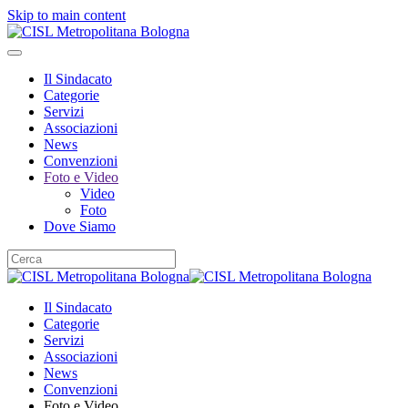
Skip to main content
Il Sindacato
Categorie
Servizi
Associazioni
News
Convenzioni
Foto e Video
Video
Foto
Dove Siamo
Il Sindacato
Categorie
Servizi
Associazioni
News
Convenzioni
Foto e Video