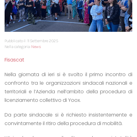
Pubblicato il: 11 Settembre 2025
Nella categoria:
News
Fisascat
Nella giornata di ieri si è svolto il primo incontro di
confronto tra le organizzazioni sindacali nazionali e
territoriali e l’Azienda nell’ambito della procedura di
licenziamento collettivo di Yoox.
Da parte sindacale si è richiesto insistentemente e
convintamente il ritiro della procedura di mobilità.