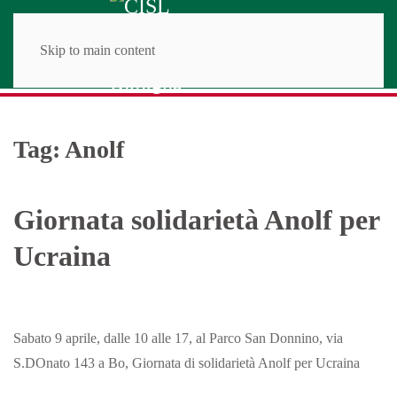
Skip to main content
Tag:
Anolf
Giornata solidarietà Anolf per
Ucraina
Sabato 9 aprile, dalle 10 alle 17, al Parco San Donnino, via
S.DOnato 143 a Bo, Giornata di solidarietà Anolf per Ucraina